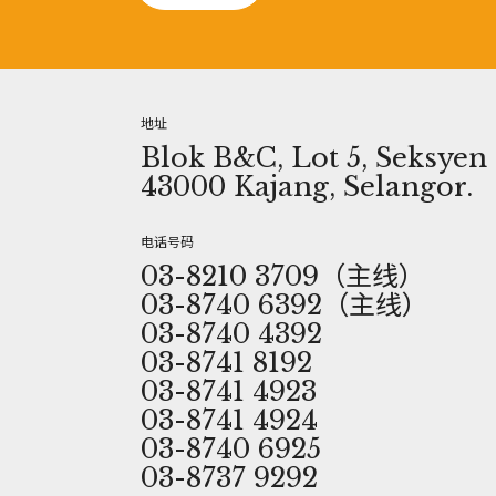
地址
Blok B&C, Lot 5, Seksyen 1
43000 Kajang, Selangor.
电话号码
03-8210 3709（主线）
03-8740 6392（主线）
03-8740 4392
03-8741 8192
03-8741 4923
03-8741 4924
03-8740 6925
03-8737 9292