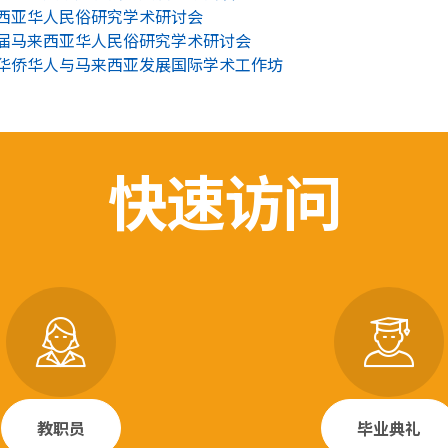
西亚华人民俗研究学术研讨会
届马来西亚华人民俗研究学术研讨会
华侨华人与马来西亚发展国际学术工作坊
快速访问
教职员
毕业典礼