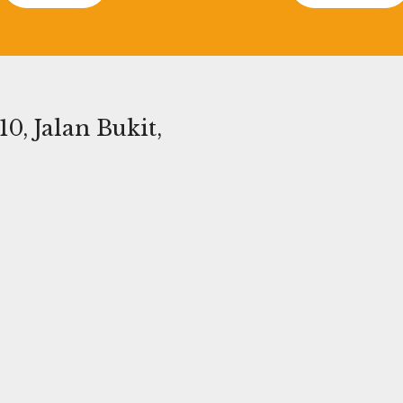
0, Jalan Bukit,