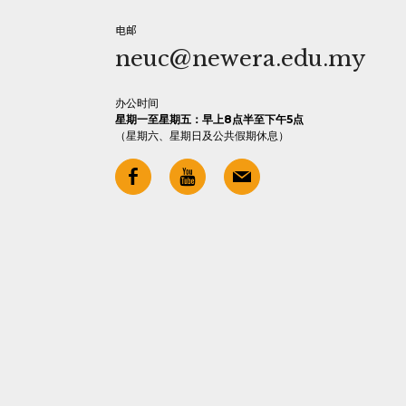
电邮
neuc@newera.edu.my
办公时间
星期一至星期五：早上8点半至下午5点
（星期六、星期日及公共假期休息）