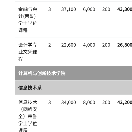
金融与会
3
37,100
6,000
200
43,30
计(荣誉)
学士学位
课程
会计学专
2
22,600
4,000
200
26,80
业文凭课
程
计算机与创新技术学院
信息技术系
信息技术
3
34,000
8,000
200
42,20
（网络安
全）荣誉
学士学位
课程