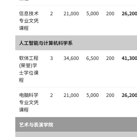
信息技术
2
21,000
5,000
200
26,20
专业文凭
课程
人工智能与计算机科学系
软体工程
3
34,600
6,500
200
41,30
(荣誉)学
士学位课
程
电脑科学
2
21,000
5,000
200
26,20
专业文凭
课程
艺术与表演学院