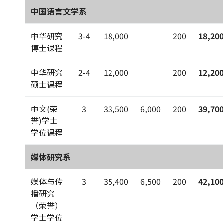
中国语言文学系
中华研究
3-4
18,000
200
18,20
博士课程
中华研究
2-4
12,000
200
12,20
硕士课程
中文(荣
3
33,500
6,000
200
39,70
誉)学士
学位课程
媒体研究系
媒体与传
3
35,400
6,500
200
42,10
播研究
（荣誉）
学士学位