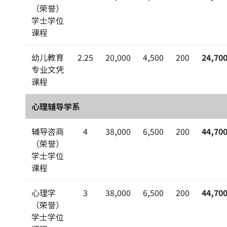
（荣誉）
学士学位
课程
幼儿教育
2.25
20,000
4,500
200
24,70
专业文凭
课程
心理辅导学系
辅导咨商
4
38,000
6,500
200
44,70
（荣誉）
学士学位
课程
心理学
3
38,000
6,500
200
44,70
（荣誉）
学士学位