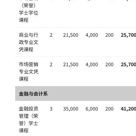
（荣誉）
学士学位
课程
商业与行
2
21,500
4,000
200
25,70
政专业文
凭课程
市场营销
2
21,500
4,000
200
25,70
专业文凭
课程
金融与会计系
金融投资
3
35,000
6,000
200
41,20
管理（荣
誉）学士
课程