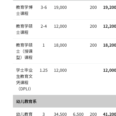
教育学博
3-6
19,000
200
19,20
士课程
教育学硕
2-4
12,000
200
12,20
士课程
教育学硕
1
18,000
200
18,20
士（授课
型）课程
学士毕业
1.25
12,000
12,00
生教育文
凭课程
（DPLI）
幼儿教育系
幼儿教育
3
34,500
6,500
200
41,20