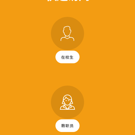
在校生
教职员