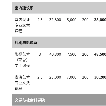
室内建筑系
室内设计
2.5
32,800
5,000
200
38,00
专业文凭
课程
戏剧与影像系
影视艺术
3
40.800
7.500
200
48,50
（荣誉）
学士课程
表演艺术
2.5
23,000
7,000
200
30,20
专业文凭
课程
文学与社会科学院