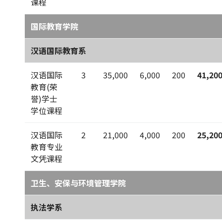
课程
国际教育学院
汉语国际教育系
汉语国际
3
35,000
6,000
200
41,20
教育(荣
誉)学士
学位课程
汉语国际
2
21,000
4,000
200
25,20
教育专业
文凭课程
卫生、安保与环境管理学院
执法学系