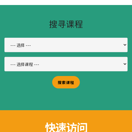
搜寻课程
快速访问