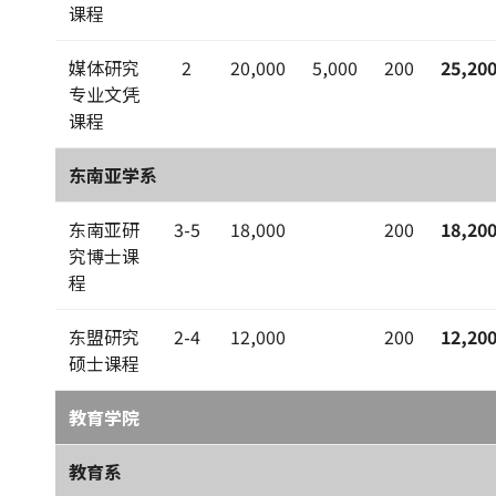
课程
媒体研究
2
20,000
5,000
200
25,20
专业文凭
课程
东南亚学系
东南亚研
3-5
18,000
200
18,20
究博士课
程
东盟研究
2-4
12,000
200
12,20
硕士课程
教育学院
教育系