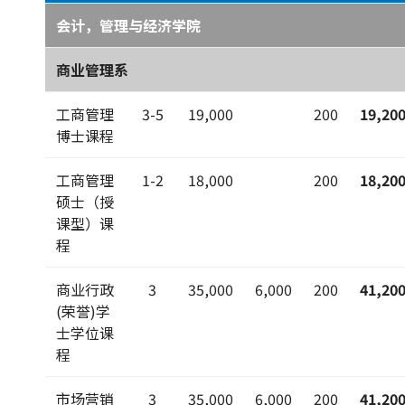
会计，管理与经济学院
商业管理系
工商管理
3-5
19,000
200
19,20
博士课程
工商管理
1-2
18,000
200
18,20
硕士（授
课型）课
程
商业行政
3
35,000
6,000
200
41,20
(荣誉)学
士学位课
程
市场营销
3
35,000
6,000
200
41,20