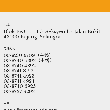
地址
Blok B&C, Lot 5, Seksyen 10, Jalan Bukit,
43000 Kajang, Selangor.
电话号码
03-8210 3709（主线）
03-8740 6392（主线）
03-8740 4392
03-8741 8192
03-8741 4923
03-8741 4924
03-8740 6925
03-8737 9292
电邮