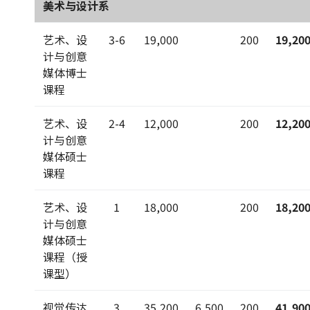
美术与设计系
艺术、设
3-6
19,000
200
19,20
计与创意
媒体博士
课程
艺术、设
2-4
12,000
200
12,20
计与创意
媒体硕士
课程
艺术、设
1
18,000
200
18,20
计与创意
媒体硕士
课程（授
课型）
视觉传达
3
35,200
6,500
200
41,90