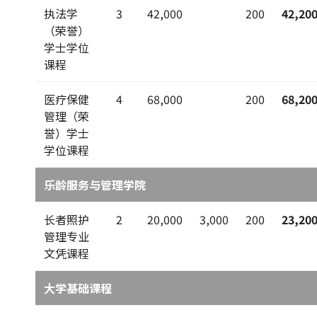
执法学
3
42,000
200
42,20
（荣誉）
学士学位
课程
医疗保健
4
68,000
200
68,20
管理（荣
誉）学士
学位课程
乐龄服务与管理学院
长者照护
2
20,000
3,000
200
23,20
管理专业
文凭课程
大学基础课程