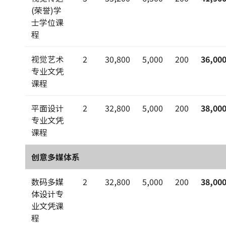
(荣誉)学
士学位课
程
视觉艺术
2
30,800
5,000
200
36,00
专业文凭
课程
平面设计
2
32,800
5,000
200
38,00
专业文凭
课程
创意多媒体系
数码多媒
2
32,800
5,000
200
38,00
体设计专
业文凭课
程