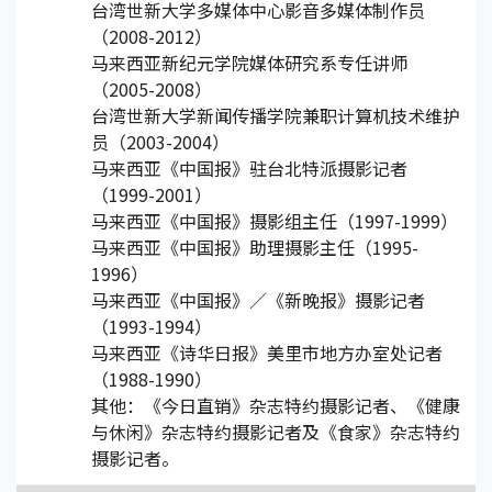
台湾世新大学多媒体中心影音多媒体制作员
（2008-2012）
马来西亚新纪元学院媒体研究系专任讲师
（2005-2008）
台湾世新大学新闻传播学院兼职计算机技术维护
员（2003-2004）
马来西亚《中国报》驻台北特派摄影记者
（1999-2001）
马来西亚《中国报》摄影组主任（1997-1999）
马来西亚《中国报》助理摄影主任（1995-
1996）
马来西亚《中国报》／《新晚报》摄影记者
（1993-1994）
马来西亚《诗华日报》美里市地方办室处记者
（1988-1990）
其他：《今日直销》杂志特约摄影记者、《健康
与休闲》杂志特约摄影记者及《食家》杂志特约
摄影记者。