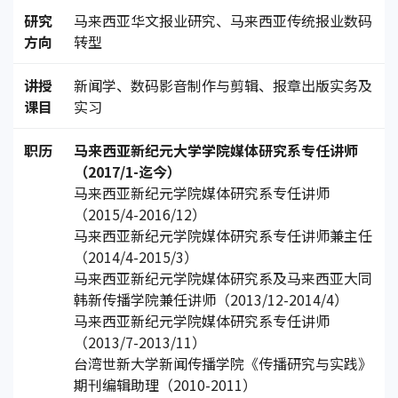
研究
马来西亚华文报业研究、马来西亚传统报业数码
方向
转型
讲授
新闻学、数码影音制作与剪辑、报章出版实务及
课目
实习
职历
马来西亚新纪元大学学院媒体研究系专任讲师
（2017/1-迄今）
马来西亚新纪元学院媒体研究系专任讲师
（2015/4-2016/12）
马来西亚新纪元学院媒体研究系专任讲师兼主任
（2014/4-2015/3）
马来西亚新纪元学院媒体研究系及马来西亚大同
韩新传播学院兼任讲师（2013/12-2014/4）
马来西亚新纪元学院媒体研究系专任讲师
（2013/7-2013/11）
台湾世新大学新闻传播学院《传播研究与实践》
期刊编辑助理（2010-2011）