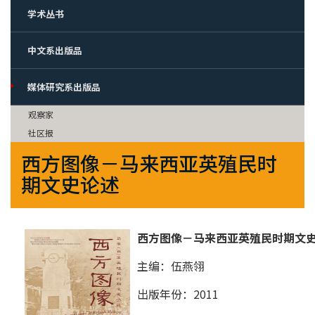
学术丛书
中文系出版品
媒体研究系出版品
观察家
社区报
西方图像－马来西亚英殖民时
期文史论述
西方图像－马来西亚英殖民时期文
主编：伍燕翎
出版年份：2011