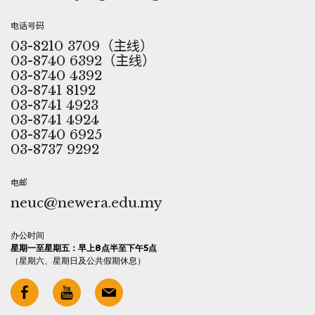
电话号码
03-8210 3709（主线）
03-8740 6392（主线）
03-8740 4392
03-8741 8192
03-8741 4923
03-8741 4924
03-8740 6925
03-8737 9292
电邮
neuc@newera.edu.my
办公时间
星期一至星期五：早上8点半至下午5点
（星期六、星期日及公共假期休息）