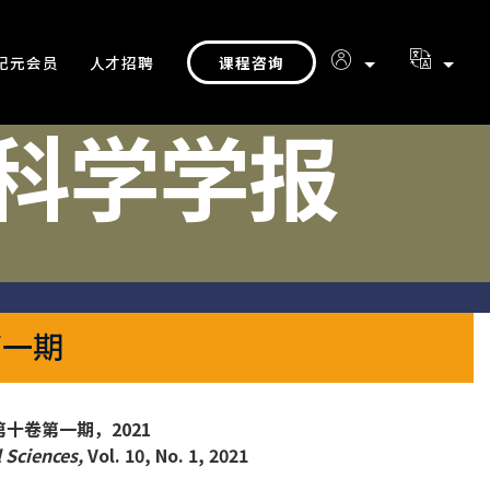
课程咨询
纪元会员
人才招聘
科学学报
第一期
十卷第一期，2021
 Sciences,
Vol. 10, No. 1, 2021