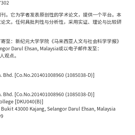
7302
刊。它为学者发表原创性的学术论文，提供一个平台。本
究论文。任何具批判性与分析性，采用实证、理论与比较研
寄至：新纪元大学学院《马来西亚人文与社会科学学报》
 Selangor Darul Ehsan, Malaysia或以电子邮件发至：
个人观点。
d. [Co.No.201401008960 (1085038-D)]
d. [Co.No.201401008960 (1085038-D)]
lege [DKU040(B)]
 Bukit 43000 Kajang, Selangor Darul Ehsan, Malaysia
99