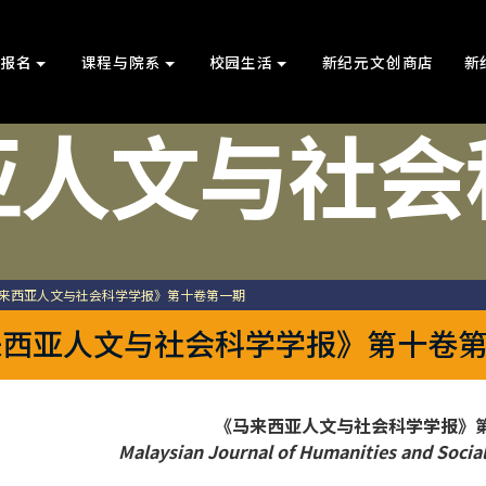
上报名
课程与院系
校园生活
新纪元文创商店
新
亚人文与社会
马来西亚人文与社会科学学报》第十卷第一期
来西亚人文与社会科学学报》第十卷
《马来西亚人文与社会科学学报》第
Malaysian Journal of Humanities and Social