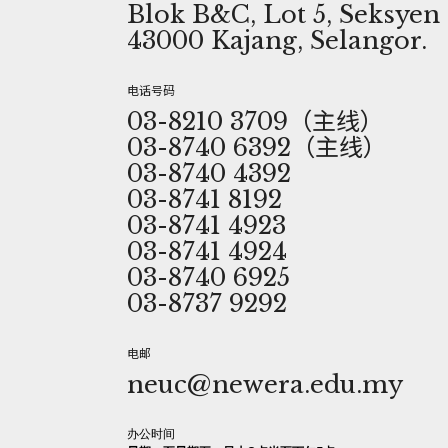
Blok B&C, Lot 5, Seksyen 1
43000 Kajang, Selangor.
电话号码
03-8210 3709（主线）
03-8740 6392（主线）
03-8740 4392
03-8741 8192
03-8741 4923
03-8741 4924
03-8740 6925
03-8737 9292
电邮
neuc@newera.edu.my
办公时间