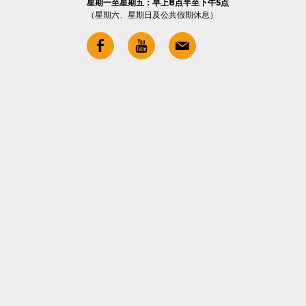
星期一至星期五：早上8点半至下午5点
（星期六、星期日及公共假期休息）