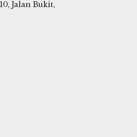
0, Jalan Bukit,