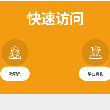
快速访问
教职员
毕业典礼