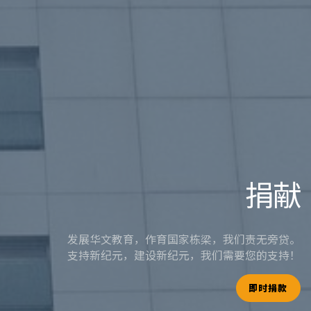
捐献
发展华文教育，作育国家栋梁，我们责无旁贷。
支持新纪元，建设新纪元，我们需要您的支持！
即时捐款