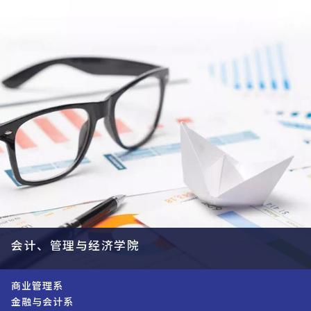
会计、管理与经济学院
商业管理系
金融与会计系