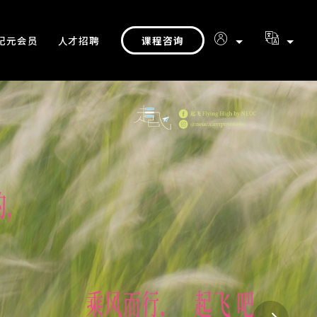
课程咨询
纪元会员
人才招聘