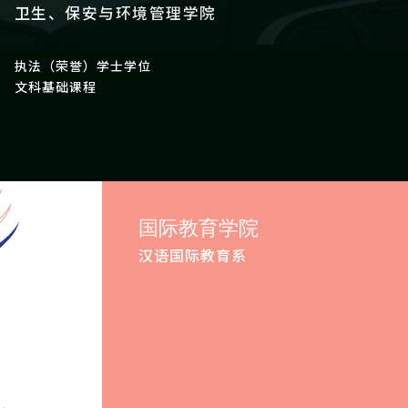
卫生、保安与环境管理学院
执法（荣誉）学士学位
文科基础课程
国际教育学院
汉语国际教育系