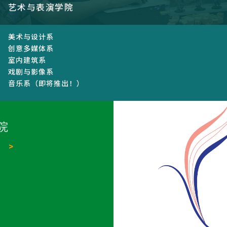
艺术与表演学院
美术与设计系
创意多媒体系
室内建筑系
戏剧与影像系
音乐系（即将推出！）
院