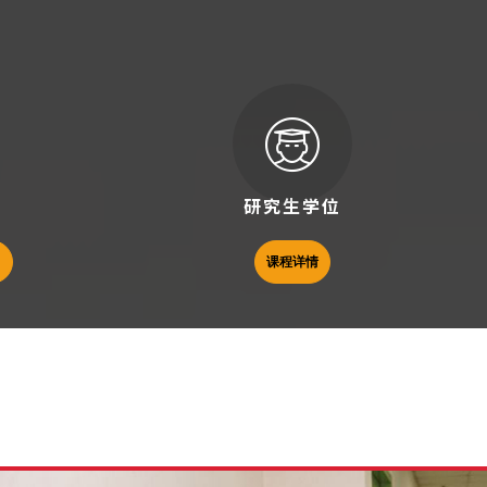
研究生学位
）
课程详情