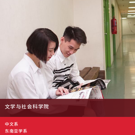
文学与社会科学院
中文系
东南亚学系