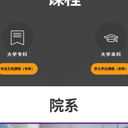
大学专科
大学本科
专业文凭课程（专科）
学士学位课程（本科
院系