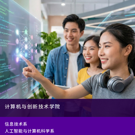
计算机与创新技术学院
信息技术系
人工智能与计算机科学系