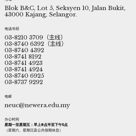
Blok B&C, Lot 5, Seksyen 10, Jalan Bukit,
43000 Kajang, Selangor.
电话号码
03-8210 3709（主线）
03-8740 6392（主线）
03-8740 4392
03-8741 8192
03-8741 4923
03-8741 4924
03-8740 6925
03-8737 9292
电邮
neuc@newera.edu.my
办公时间
星期一至星期五：早上8点半至下午5点
（星期六、星期日及公共假期休息）