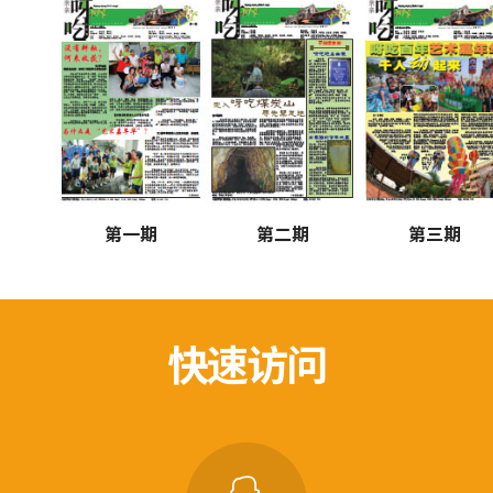
第一期
第二期
第三期
快速访问