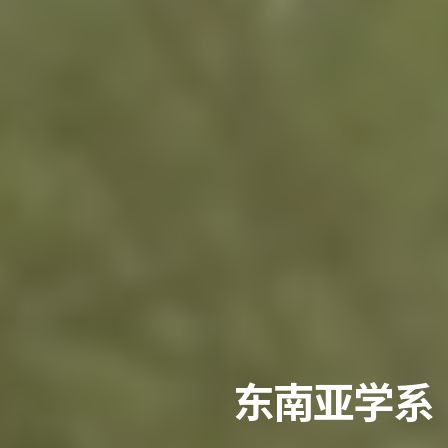
东南亚学系