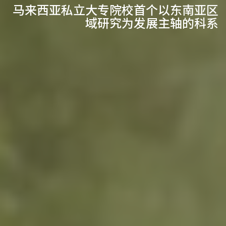
马来西亚私立大专院校首个以东南亚区
域研究为发展主轴的科系