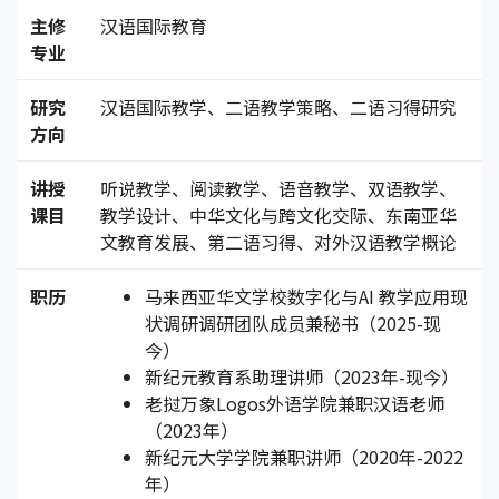
主修
汉语国际教育
专业
研究
汉语国际教学、二语教学策略、二语习得研究
方向
讲授
听说教学、阅读教学、语音教学、双语教学、
课目
教学设计、中华文化与跨文化交际、东南亚华
文教育发展、第二语习得、对外汉语教学概论
职历
马来西亚华文学校数字化与AI 教学应用现
状调研调研团队成员兼秘书（2025-现
今）
新纪元教育系助理讲师（2023年-现今）
老挝万象Logos外语学院兼职汉语老师
（2023年）
新纪元大学学院兼职讲师（2020年-2022
年）