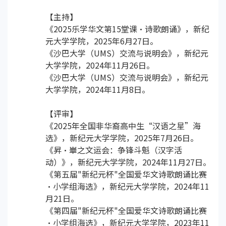
【主持】
《2025乐学华文第15堂课·诗歌朗诵》，新纪
元大学学院，2025年6月27日。
《沙巴大学（UMS）交流与说明会》，新纪元
大学学院，2024年11月26日。
《沙巴大学（UMS）交流与说明会》，新纪元
大学学院，2024年11月8日。
【评审】
《2025年全国非华裔高中生“汉语之星”海
选》，新纪元大学学院，2025年7月26日。
《昇·崋之文运会：争锋斗魁（汉字活
动）》，新纪元大学学院，2024年11月27日。
《第五届"新纪元杯"全国爱华文诗歌朗诵比赛
·小学组海选》，新纪元大学学院，2024年11
月21日。
《第四届"新纪元杯"全国爱华文诗歌朗诵比赛
·小学组海选》，新纪元大学学院，2023年11