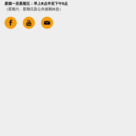
星期一至星期五：早上8点半至下午5点
（星期六、星期日及公共假期休息）