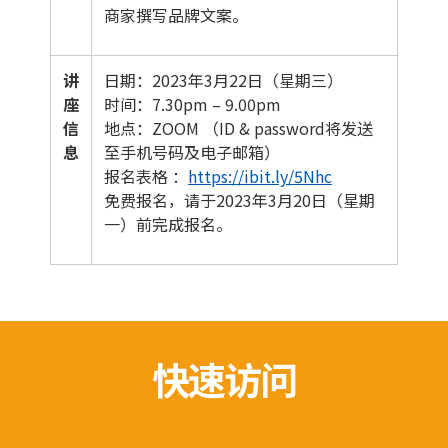
商家撰写品牌文案。
讲
日期：2023年3月22日（星期三）
座
时间：7.30pm – 9.00pm
信
地点：ZOOM （ID & password将发送
息
至手机号码及电子邮箱）
报名表格 ：
https://ibit.ly/5Nhc
免费报名，请于2023年3月20日（星期
一）前完成报名。
快速访问