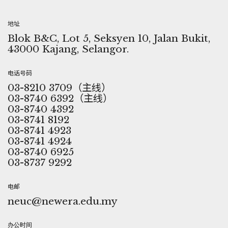
地址
Blok B&C, Lot 5, Seksyen 10, Jalan Bukit,
43000 Kajang, Selangor.
电话号码
03-8210 3709（主线）
03-8740 6392（主线）
03-8740 4392
03-8741 8192
03-8741 4923
03-8741 4924
03-8740 6925
03-8737 9292
电邮
neuc@newera.edu.my
办公时间