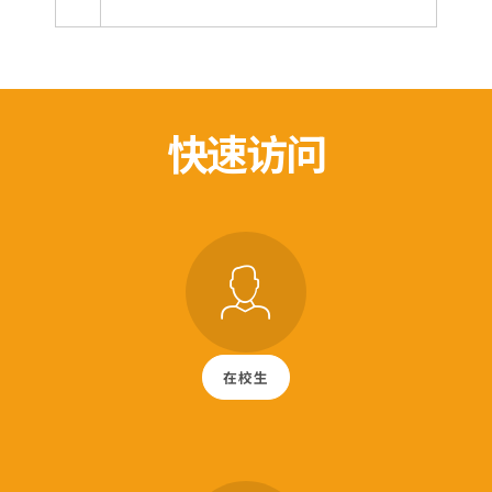
快速访问
在校生