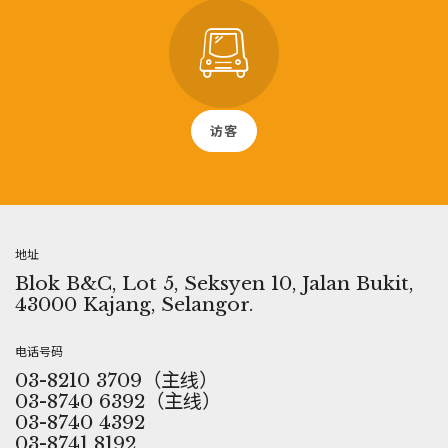
访客
地址
Blok B&C, Lot 5, Seksyen 10, Jalan Bukit,
43000 Kajang, Selangor.
电话号码
03-8210 3709（主线）
03-8740 6392（主线）
03-8740 4392
03-8741 8192