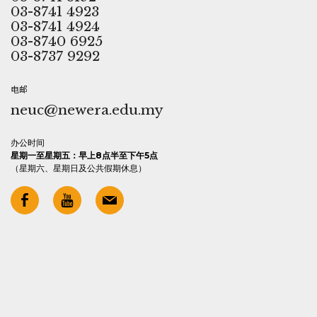
03-8741 4923
03-8741 4924
03-8740 6925
03-8737 9292
电邮
neuc@newera.edu.my
办公时间
星期一至星期五：早上8点半至下午5点
（星期六、星期日及公共假期休息）