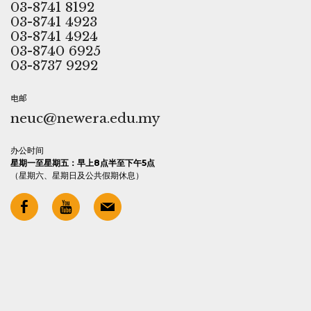
03-8741 8192
03-8741 4923
03-8741 4924
03-8740 6925
03-8737 9292
电邮
neuc@newera.edu.my
办公时间
星期一至星期五：早上8点半至下午5点
（星期六、星期日及公共假期休息）