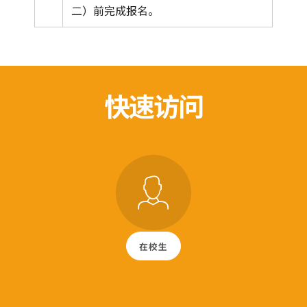
二）前完成报名。
快速访问
在校生