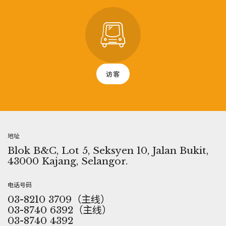
访客
地址
Blok B&C, Lot 5, Seksyen 10, Jalan Bukit,
43000 Kajang, Selangor.
电话号码
03-8210 3709（主线）
03-8740 6392（主线）
03-8740 4392