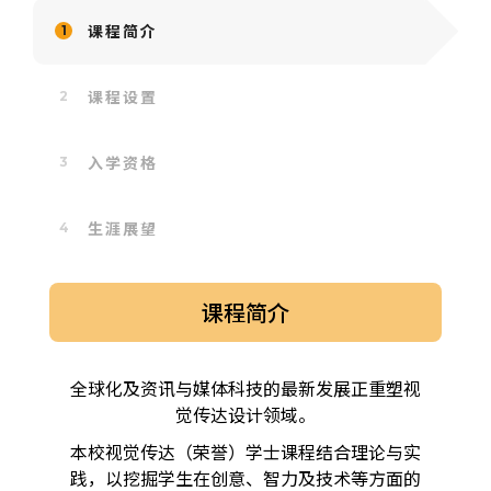
课程简介
课程设置
入学资格
生涯展望
课程简介
全球化及资讯与媒体科技的最新发展正重塑视
觉传达设计领域。
本校视觉传达（荣誉）学士课程结合理论与实
践，以挖掘学生在创意、智力及技术等方面的