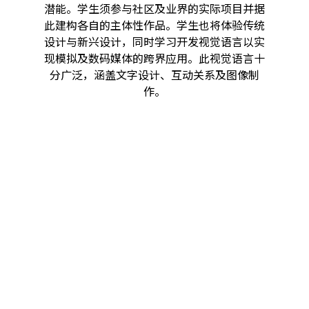
潜能。学生须参与社区及业界的实际项目并据
此建构各自的主体性作品。学生也将体验传统
设计与新兴设计，同时学习开发视觉语言以实
现模拟及数码媒体的跨界应用。此视觉语言十
分广泛，涵盖文字设计、互动关系及图像制
作。