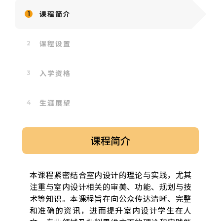
课程简介
课程设置
入学资格
生涯展望
课程简介
本课程紧密结合室内设计的理论与实践，尤其
注重与室内设计相关的审美、功能、规划与技
术等知识。本课程旨在向公众传达清晰、完整
和准确的资讯，进而提升室内设计学生在人