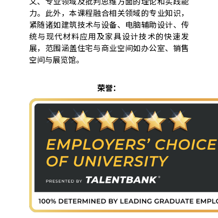
文、专业领域及批判思维方面的理论和实践能
力。此外，本课程融合相关领域的专业知识，
紧随诸如建筑技术与设备、电脑辅助设计、传
统与现代材料应用及家具设计技术的快速发
展，范围涵盖住宅与商业空间如办公室、销售
空间与展览馆。
荣誉：