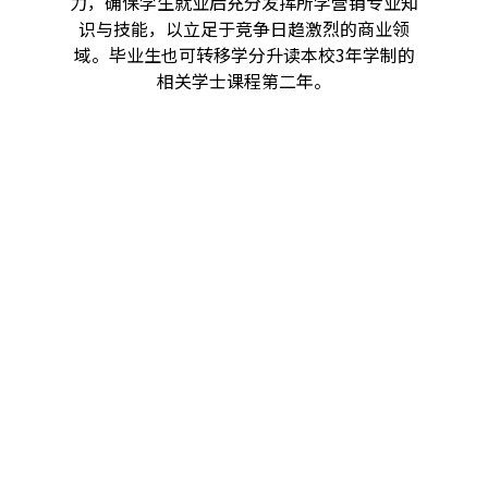
力，确保学生就业后充分发挥所学营销专业知
识与技能，以立足于竞争日趋激烈的商业领
域。毕业生也可转移学分升读本校3年学制的
相关学士课程第二年。