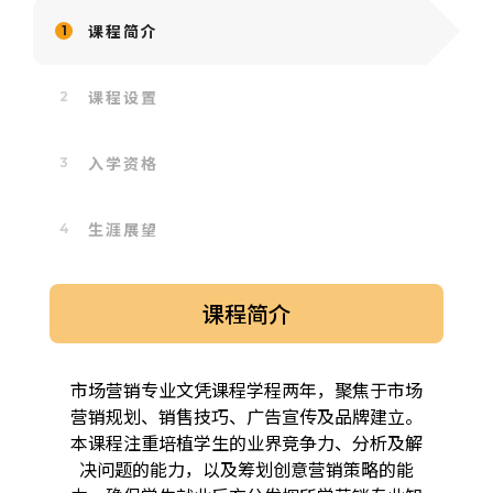
课程简介
课程设置
入学资格
生涯展望
课程简介
市场营销专业文凭课程学程两年，聚焦于市场
营销规划、销售技巧、广告宣传及品牌建立。
本课程注重培植学生的业界竞争力、分析及解
决问题的能力，以及筹划创意营销策略的能