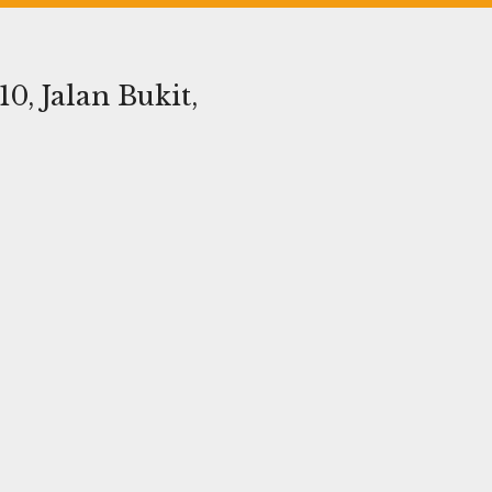
0, Jalan Bukit,