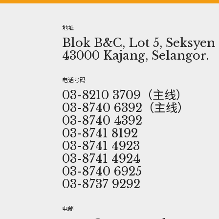
地址
Blok B&C, Lot 5, Seksyen 1
43000 Kajang, Selangor.
电话号码
03-8210 3709（主线）
03-8740 6392（主线）
03-8740 4392
03-8741 8192
03-8741 4923
03-8741 4924
03-8740 6925
03-8737 9292
电邮