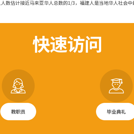
人人数估计接近马来亚华人总数的1/3，福建人是当地华人社会中
快速访问
教职员
毕业典礼